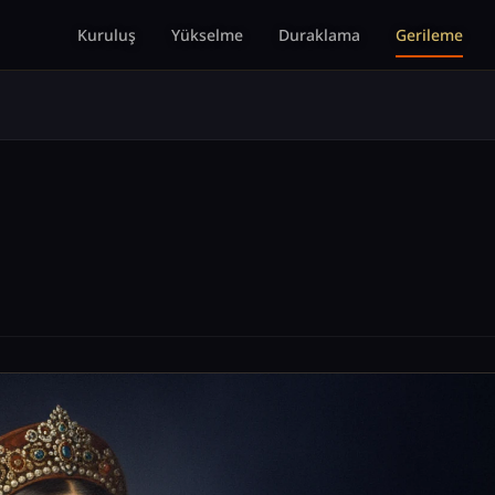
Kuruluş
Yükselme
Duraklama
Gerileme