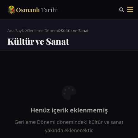
Osmanlı
Tarihi
Ana Sayfa
Gerileme Dönemi
Kültür ve Sanat
Kültür ve Sanat
Henüz içerik eklenmemiş
Gerileme Dönemi dönemindeki kültür ve sanat
yakında eklenecektir.