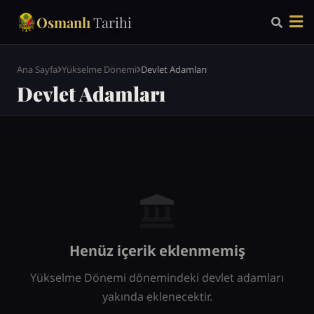
Osmanlı
Tarihi
Ana Sayfa
Yükselme Dönemi
Devlet Adamları
Devlet Adamları
Henüz içerik eklenmemiş
Yükselme Dönemi dönemindeki devlet adamları
yakında eklenecektir.